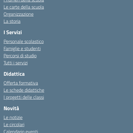
Le carte della scuola
Organizzazione
La storia
I Servizi
Personale scolastico
Famiglie e studenti
Percorsi di studio
Tutti i servizi
Didattica
Offerta formativa
Le schede didattiche
I progetti delle classi
Novità
Le notizie
Le circolari
Calendario eventi