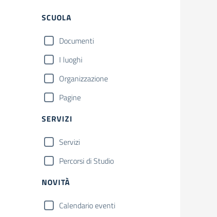
Filtri
SCUOLA
Documenti
I luoghi
Organizzazione
Pagine
SERVIZI
Servizi
Percorsi di Studio
NOVITÀ
Calendario eventi