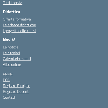
Tutti i servizi
Didattica
Offerta formativa
Le schede didattiche
I progetti delle classi
Novità
Le notizie
Le circolari
Calendario eventi
Albo online
PNRR
PON
Registro Famiglie
Registro Docenti
Contatti