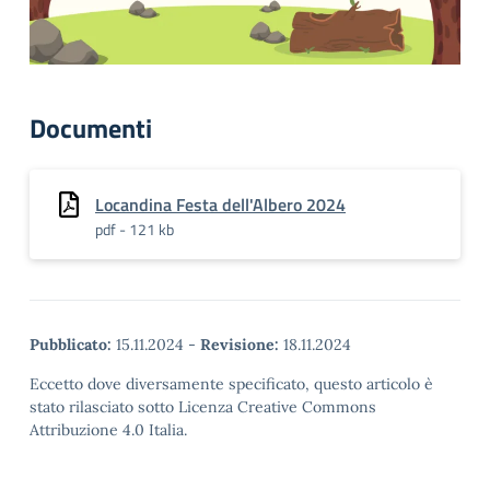
Documenti
Locandina Festa dell'Albero 2024
pdf - 121 kb
Pubblicato:
15.11.2024
-
Revisione:
18.11.2024
Eccetto dove diversamente specificato, questo articolo è
stato rilasciato sotto Licenza Creative Commons
Attribuzione 4.0 Italia.