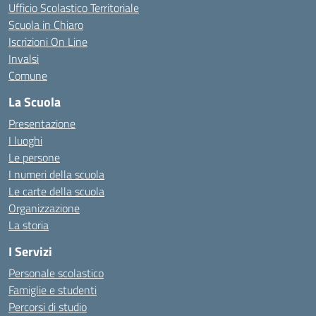
Ufficio Scolastico Territoriale
Scuola in Chiaro
Iscrizioni On Line
Invalsi
Comune
La Scuola
Presentazione
I luoghi
Le persone
I numeri della scuola
Le carte della scuola
Organizzazione
La storia
I Servizi
Personale scolastico
Famiglie e studenti
Percorsi di studio