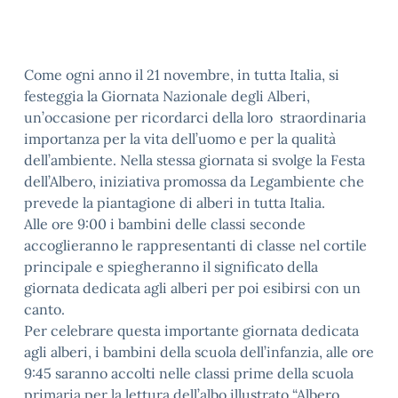
Come ogni anno il 21 novembre, in tutta Italia, si
festeggia la Giornata Nazionale degli Alberi,
un’occasione per ricordarci della loro straordinaria
importanza per la vita dell’uomo e per la qualità
dell’ambiente. Nella stessa giornata si svolge la Festa
dell’Albero, iniziativa promossa da Legambiente che
prevede la piantagione di alberi in tutta Italia.
Alle ore 9:00 i bambini delle classi seconde
accoglieranno le rappresentanti di classe nel cortile
principale e spiegheranno il significato della
giornata dedicata agli alberi per poi esibirsi con un
canto.
Per celebrare questa importante giornata dedicata
agli alberi, i bambini della scuola dell’infanzia, alle ore
9:45 saranno accolti nelle classi prime della scuola
primaria per la lettura dell’albo illustrato “Albero