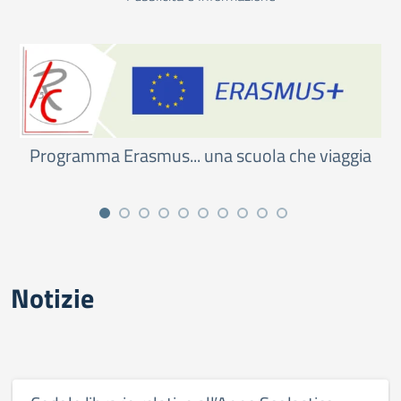
Programma Erasmus... una scuola che viaggia
Notizie