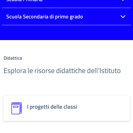
Scuola Secondaria di primo grado
Didattica
Esplora le risorse didattiche dell'Istituto
I progetti delle classi