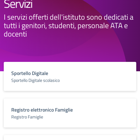
Servizi
I servizi offerti dell'istituto sono dedicati a
tutti i genitori, studenti, personale ATA e
docenti
Sportello Digitale
Sportello Digitale scolasico
Registro elettronico Famiglie
Registro Famiglie