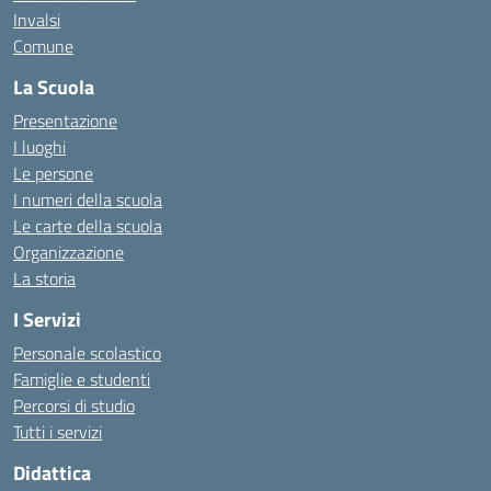
Invalsi
Comune
La Scuola
Presentazione
I luoghi
Le persone
I numeri della scuola
Le carte della scuola
Organizzazione
La storia
I Servizi
Personale scolastico
Famiglie e studenti
Percorsi di studio
Tutti i servizi
Didattica