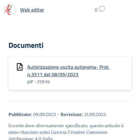
Web editor
0
Documenti
Autorizzazione uscita autonoma- Prot.
n.3511 del 08/09/2023
pdf - 259 kb
Pubblicato:
08.09.2023
-
Revisione:
21.09.2023
Eccetto dove diversamente specificato, questo articolo è
stato rilasciato sotto Licenza Creative Commons
Attribuzione 4.0 Italia.