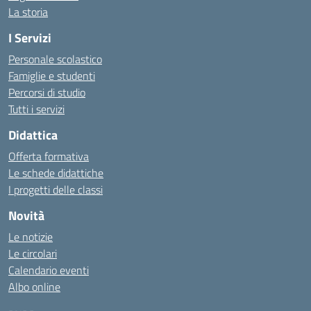
La storia
I Servizi
Personale scolastico
Famiglie e studenti
Percorsi di studio
Tutti i servizi
Didattica
Offerta formativa
Le schede didattiche
I progetti delle classi
Novità
Le notizie
Le circolari
Calendario eventi
Albo online