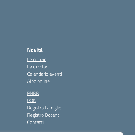
Novità
Le notizie
Le circolari
Calendario eventi
Albo online
PNRR
PON
Registro Famiglie
Registro Docenti
Contatti