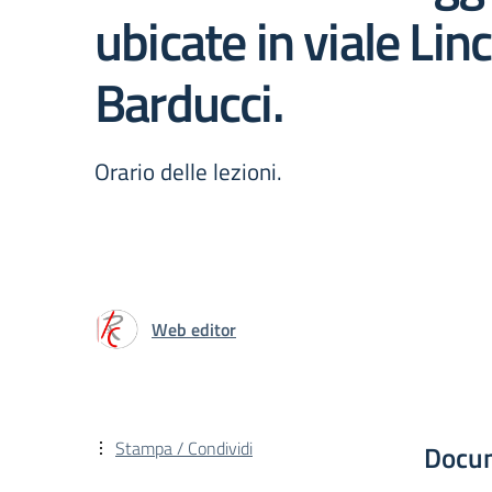
ubicate in viale Linc
Barducci.
Orario delle lezioni.
Web editor
Stampa / Condividi
Docu