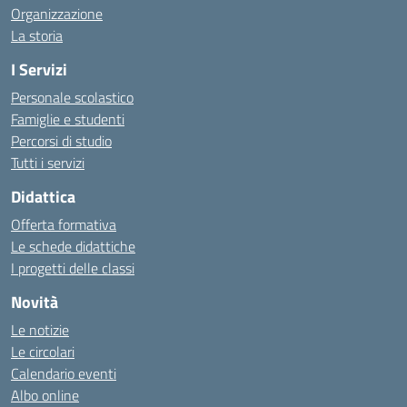
Organizzazione
La storia
I Servizi
Personale scolastico
Famiglie e studenti
Percorsi di studio
Tutti i servizi
Didattica
Offerta formativa
Le schede didattiche
I progetti delle classi
Novità
Le notizie
Le circolari
Calendario eventi
Albo online