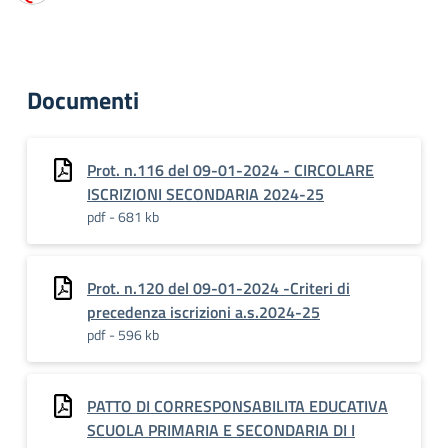
Documenti
Prot. n.116 del 09-01-2024 - CIRCOLARE
ISCRIZIONI SECONDARIA 2024-25
pdf - 681 kb
Prot. n.120 del 09-01-2024 -Criteri di
precedenza iscrizioni a.s.2024-25
pdf - 596 kb
PATTO DI CORRESPONSABILITA EDUCATIVA
SCUOLA PRIMARIA E SECONDARIA DI I