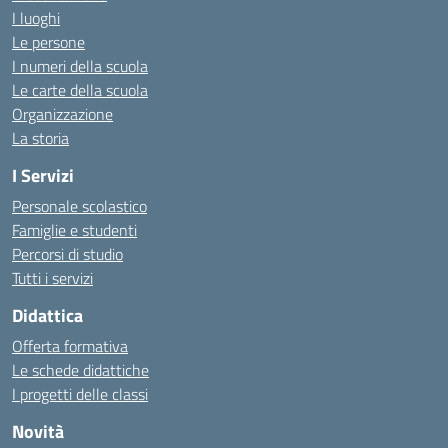
I luoghi
Le persone
I numeri della scuola
Le carte della scuola
Organizzazione
La storia
I Servizi
Personale scolastico
Famiglie e studenti
Percorsi di studio
Tutti i servizi
Didattica
Offerta formativa
Le schede didattiche
I progetti delle classi
Novità