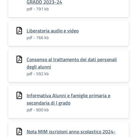
GRADO 2023-24
pdf - 791 kb
Liberatoria audio e video
pdf - 766 kb
Consenso al trattamento dei dati personali
degli alunni
pdf - 592 kb
Informativa Alunni e famiglie primaria e
secondaria di I grado
pdf - 900 kb
Nota MIM iscrizioni anno scolastico 2024-