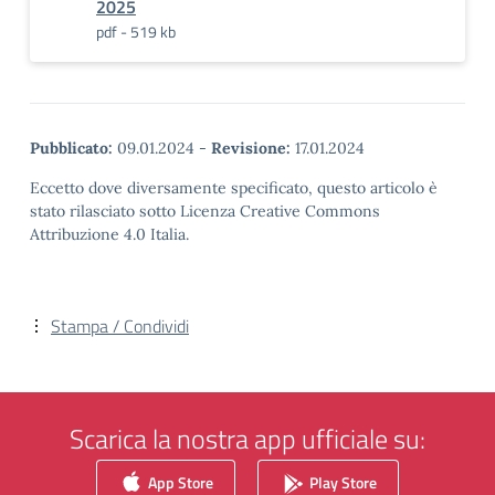
2025
pdf - 519 kb
Pubblicato:
09.01.2024
-
Revisione:
17.01.2024
Eccetto dove diversamente specificato, questo articolo è
stato rilasciato sotto Licenza Creative Commons
Attribuzione 4.0 Italia.
Stampa / Condividi
Scarica la nostra app ufficiale su:
App Store
Play Store