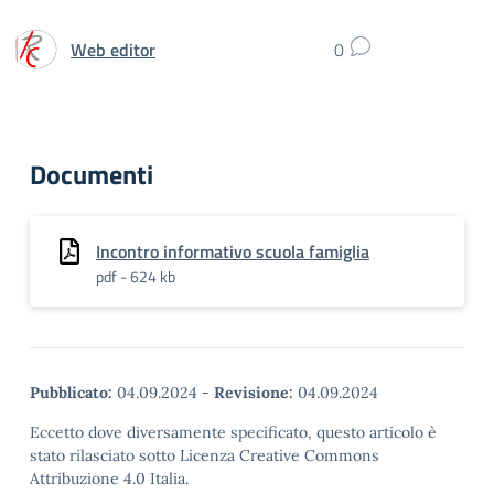
Web editor
0
Documenti
Incontro informativo scuola famiglia
pdf - 624 kb
Pubblicato:
04.09.2024
-
Revisione:
04.09.2024
Eccetto dove diversamente specificato, questo articolo è
stato rilasciato sotto Licenza Creative Commons
Attribuzione 4.0 Italia.