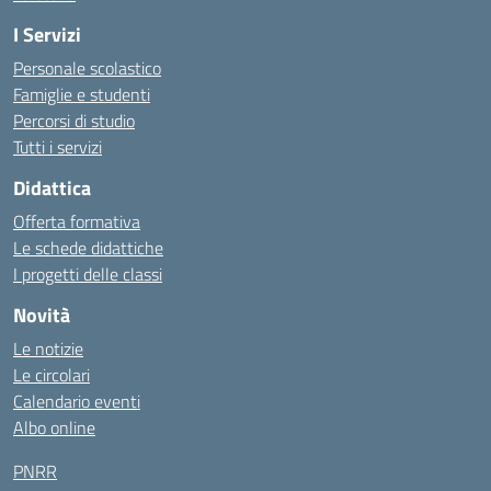
I Servizi
Personale scolastico
Famiglie e studenti
Percorsi di studio
Tutti i servizi
Didattica
Offerta formativa
Le schede didattiche
I progetti delle classi
Novità
Le notizie
Le circolari
Calendario eventi
Albo online
PNRR