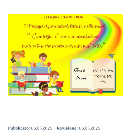
Pubblicato:
06.05.2025
-
Revisione:
06.05.2025