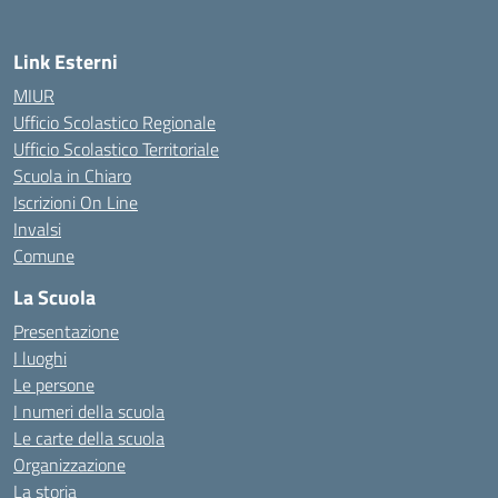
Link Esterni
MIUR
Ufficio Scolastico Regionale
Ufficio Scolastico Territoriale
Scuola in Chiaro
Iscrizioni On Line
Invalsi
Comune
La Scuola
Presentazione
I luoghi
Le persone
I numeri della scuola
Le carte della scuola
Organizzazione
La storia