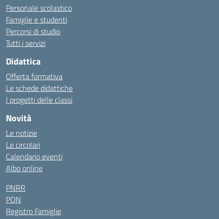
Personale scolastico
Famiglie e studenti
Percorsi di studio
Tutti i servizi
Didattica
Offerta formativa
Le schede didattiche
I progetti delle classi
Novità
Le notizie
Le circolari
Calendario eventi
Albo online
PNRR
PON
Registro Famiglie