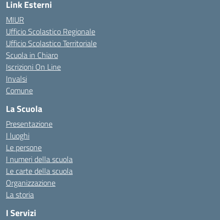
Link Esterni
MIUR
Ufficio Scolastico Regionale
Ufficio Scolastico Territoriale
Scuola in Chiaro
Iscrizioni On Line
Invalsi
Comune
La Scuola
Presentazione
I luoghi
Le persone
I numeri della scuola
Le carte della scuola
Organizzazione
La storia
I Servizi