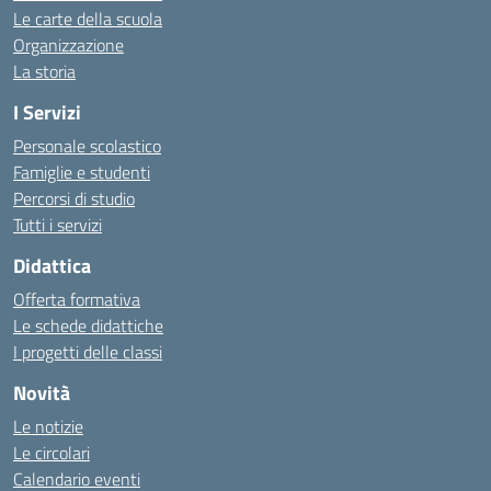
Le carte della scuola
Organizzazione
La storia
I Servizi
Personale scolastico
Famiglie e studenti
Percorsi di studio
Tutti i servizi
Didattica
Offerta formativa
Le schede didattiche
I progetti delle classi
Novità
Le notizie
Le circolari
Calendario eventi