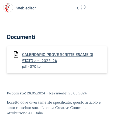
Web editor
0
Documenti
CALENDARIO PROVE SCRITTE ESAME DI
STATO a.s. 2023-24
pdf - 370 kb
Pubblicato:
28.05.2024
-
Revisione:
28.05.2024
Eccetto dove diversamente specificato, questo articolo è
stato rilasciato sotto Licenza Creative Commons
Attribuzione 4.0 Italia.