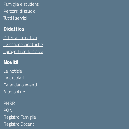
Famiglie e studenti
Percorsi di studio
Tutti i servizi
Didattica
Offerta formativa
Le schede didattiche
I progetti delle classi
Novità
Le notizie
Le circolari
Calendario eventi
Albo online
PNRR
PON
Registro Famiglie
Registro Docenti