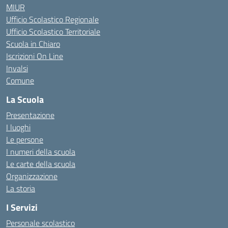
MIUR
Ufficio Scolastico Regionale
Ufficio Scolastico Territoriale
Scuola in Chiaro
Iscrizioni On Line
Invalsi
Comune
La Scuola
Presentazione
I luoghi
Le persone
I numeri della scuola
Le carte della scuola
Organizzazione
La storia
I Servizi
Personale scolastico