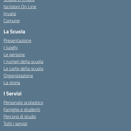
Iscrizioni On Line
Invalsi
Comune
La Scuola
Presentazione
I luoghi
Le persone
I numeri della scuola
Le carte della scuola
Organizzazione
La storia
I Servizi
Personale scolastico
Famiglie e studenti
Percorsi di studio
Tutti i servizi