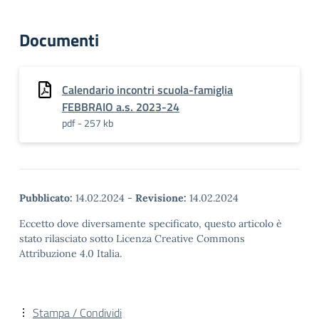
Documenti
Calendario incontri scuola-famiglia
FEBBRAIO a.s. 2023-24
pdf - 257 kb
Pubblicato:
14.02.2024
-
Revisione:
14.02.2024
Eccetto dove diversamente specificato, questo articolo è
stato rilasciato sotto Licenza Creative Commons
Attribuzione 4.0 Italia.
Stampa / Condividi