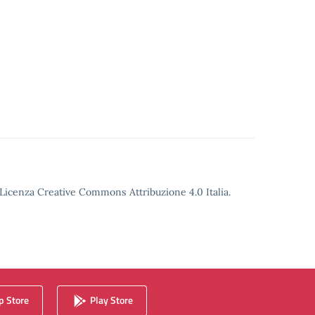
o Licenza Creative Commons Attribuzione 4.0 Italia.
 Store
Play Store