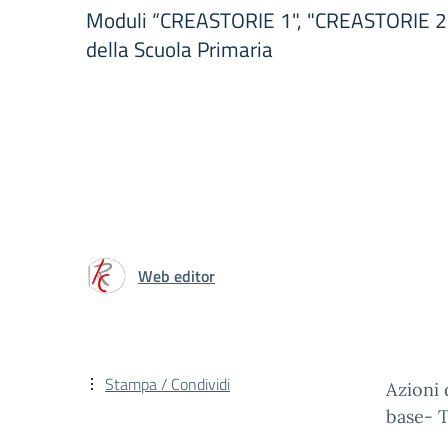
Moduli “CREASTORIE 1", "CREASTORIE 2”, “
della Scuola Primaria
Web editor
Stampa / Condividi
Azioni 
base- 