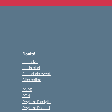
Novità
Le notizie
Le circolari
Calendario eventi
Albo online
PNRR
PON
Registro Famiglie
Registro Docenti